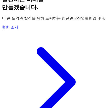
만들겠습니다
.
더 큰 도약과 발전을 위해 노력하는
첨단민군산업협회
입니다.
협회 소개