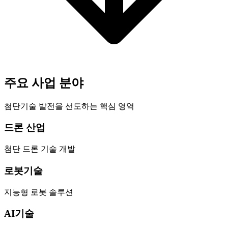
주요 사업 분야
첨단기술 발전을 선도하는 핵심 영역
드론 산업
첨단 드론 기술 개발
로봇기술
지능형 로봇 솔루션
AI기술