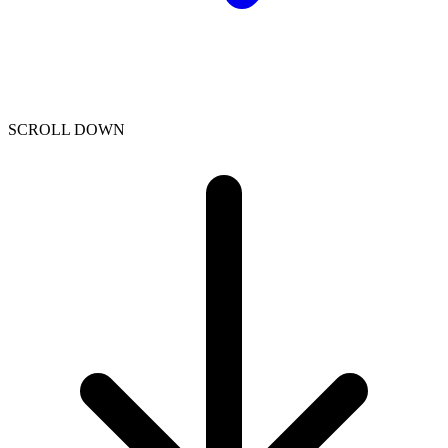
SCROLL DOWN